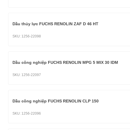
Dầu thủy lực FUCHS RENOLIN ZAF D 46 HT
SKU:
1256-22098
Dầu công nghiệp FUCHS RENOLIN MPG 5 MIX 30 IDM
SKU:
1256-22097
Dầu công nghiệp FUCHS RENOLIN CLP 150
SKU:
1256-22096