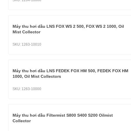
SKU:
1264-10000
Máy thu hơi dầu LNS FOX WS 2 500, FOX WS 2 1000, Oil
Mist Collector
SKU:
1263-10010
Máy thu hơi dầu LNS FEDEK FOX HM 500, FEDEK FOX HM
1000, Oil Mist Collectors
SKU:
1263-10000
Máy thu hơi dầu Filtermist S800 S400 S200 Oilmist
Collector