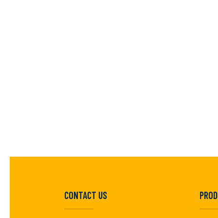
CONTACT US
PROD