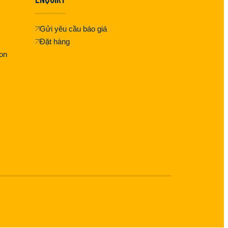
Gửi yêu cầu báo giá
Đặt hàng
on