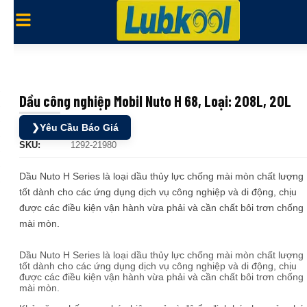
Dầu công nghiệp Mobil Nuto H 68, Loại: 208L, 20L
❯
Yêu Cầu Báo Giá
SKU:
1292-21980
Dầu Nuto H Series là loại dầu thủy lực chống mài mòn chất lượng
tốt dành cho các ứng dụng dịch vụ công nghiệp và di động, chịu
được các điều kiện vận hành vừa phải và cần chất bôi trơn chống
mài mòn.
Dầu Nuto H Series là loại dầu thủy lực chống mài mòn chất lượng
tốt dành cho các ứng dụng dịch vụ công nghiệp và di động, chịu
được các điều kiện vận hành vừa phải và cần chất bôi trơn chống
mài mòn.