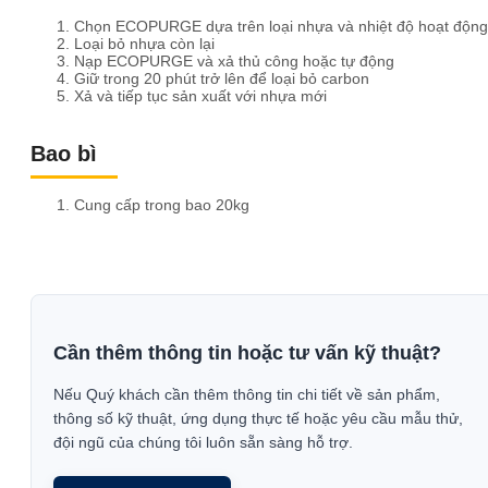
Chọn ECOPURGE dựa trên loại nhựa và nhiệt độ hoạt động
Loại bỏ nhựa còn lại
Nạp ECOPURGE và xả thủ công hoặc tự động
Giữ trong 20 phút trở lên để loại bỏ carbon
Xả và tiếp tục sản xuất với nhựa mới
Bao bì
Cung cấp trong bao 20kg
Cần thêm thông tin hoặc tư vấn kỹ thuật?
Nếu Quý khách cần thêm thông tin chi tiết về sản phẩm,
thông số kỹ thuật, ứng dụng thực tế hoặc yêu cầu mẫu thử,
đội ngũ của chúng tôi luôn sẵn sàng hỗ trợ.