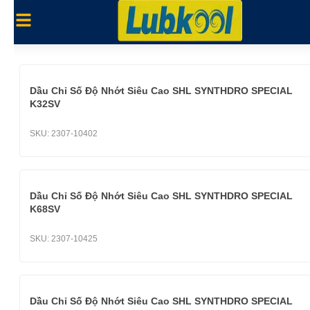
Dầu Chỉ Số Độ Nhớt Siêu Cao SHL SYNTHDRO SPECIAL
K32SV
SKU:
2307-10402
Dầu Chỉ Số Độ Nhớt Siêu Cao SHL SYNTHDRO SPECIAL
K68SV
SKU:
2307-10425
Dầu Chỉ Số Độ Nhớt Siêu Cao SHL SYNTHDRO SPECIAL